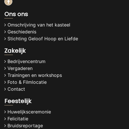
Ons ons
Omschrijving van het kasteel
Geschiedenis
Stichting Geloof Hoop en Liefde
Zakelijk
Bedrijvencentrum
Vergaderen
Trainingen en workshops
Foto & Filmlocatie
Contact
Feestelijk
Huwelijksceremonie
Felicitatie
Bruidsreportage