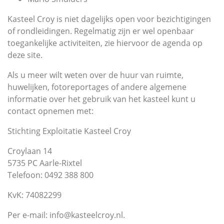
Kasteel Croy is niet dagelijks open voor bezichtigingen
of rondleidingen. Regelmatig zijn er wel openbaar
toegankelijke activiteiten, zie hiervoor de agenda op
deze site.
Als u meer wilt weten over de huur van ruimte,
huwelijken, fotoreportages of andere algemene
informatie over het gebruik van het kasteel kunt u
contact opnemen met:
Stichting Exploitatie Kasteel Croy
Croylaan 14
5735 PC Aarle-Rixtel
Telefoon: 0492 388 800
KvK: 74082299
Per e-mail: info@kasteelcroy.nl.